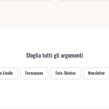
Sfoglia tutti gli argomenti
 Livello
Formazione
Foto-Shiatsu
Newsletter