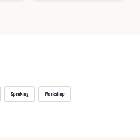
Speaking
Workshop