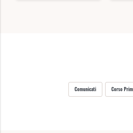
Comunicati
Corso Primo