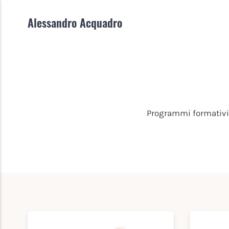
Alessandro Acquadro
Programmi formativi,