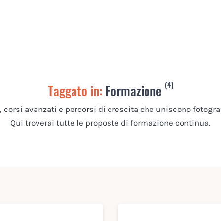
(4)
Taggato in:
Formazione
 corsi avanzati e percorsi di crescita che uniscono fotogra
Qui troverai tutte le proposte di formazione continua.